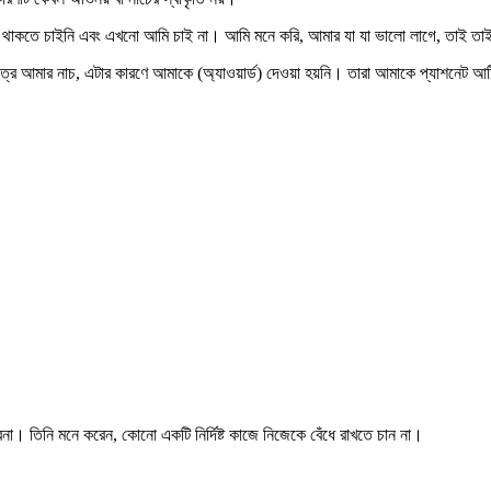
 থাকতে চাইনি এবং এখনো আমি চাই না। আমি মনে করি, আমার যা যা ভালো লাগে, তাই ত
ত্র আমার নাচ, এটার কারণে আমাকে (অ্যাওয়ার্ড) দেওয়া হয়নি। তারা আমাকে প্যাশনেট আর্
না। তিনি মনে করেন, কোনো একটি নির্দিষ্ট কাজে নিজেকে বেঁধে রাখতে চান না।