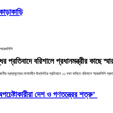
কাড়াকাড়ি
ির প্রতিবাদে বরিশালে প্রধানমন্ত্রীর কাছে স্ম
 দ্রব্যমূল্যের লাগামহীন ঊর্ধ্বগতির প্রতিবাদে ১১ দফা দাবিতে বরিশালে স্মারকলিপি প্রদ
চেষ্টাকারীরা দেশ ও গণতন্ত্রের শত্রু’