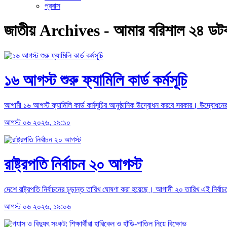
প্রবাস
জাতীয় Archives - আমার বরিশাল ২৪ ড
১৬ আগস্ট শুরু ফ্যামিলি কার্ড কর্মসূচি
আগামী ১৬ আগস্ট ফ্যামিলি কার্ড কর্মসূচির আনুষ্ঠানিক উদ্বোধন করবে সরকার। উদ্বোধনের 
আগস্ট ০৬ ২০২৬, ১৯:১০
রাষ্ট্রপতি নির্বাচন ২০ আগস্ট
দেশে রাষ্ট্রপতি নির্বাচনের চূড়ান্ত তারিখ ঘোষণা করা হয়েছে। আগামী ২০ তারিখ এই নির্ব
আগস্ট ০৬ ২০২৬, ১৯:০৬