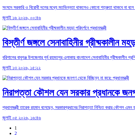
সংসদে সরকারি ও বিরোধী দলের মধ্যে মতভিন্নতা থাকলেও কোনো শত্রুতা থাকবে না বলে জানি
জুলাই ১৬ ২০২৬, ০০:৪৬
বিস্তীর্ণ জঙ্গলে সেনাবাহিনীর গ্রীষ্মকালীন মহড়া
বরিশালের বাবুগঞ্জ উপজেলার পূর্ব রহমতপুর এলাকায় বাংলাদেশ সেনাবাহিনীর গ্রীষ্মকালীন প
জুলাই ১৩ ২০২৬, ১৫:২২
নিরাপত্তা কৌশল যেন সরকার প্রধানকে জনগণ থ
প্রধানমন্ত্রী তারেক রহমান বলেছেন, সরকারপ্রধানের নিরাপত্তা নিশ্চিত করার কৌশল এমন
জুলাই ০৫ ২০২৬, ১৬:৪৬
1
2