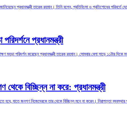
য়েছেন প্রধানমন্ত্রী তারেক রহমান। তিনি বলেন, প্রতিহিংসা ও প্রতিশোধের পরিবর্তে দেশে 
 পরিদর্শনে প্রধানমন্ত্রী
্রশিক্ষণ মহড়া পরিদর্শন করেছেন প্রধানমন্ত্রী তারেক রহমান। সোমবার বেলা সাড়ে ১১টার দিকে 
েকে বিচ্ছিন্ন না করে: প্রধানমন্ত্রী
 হতে হবে, যাতে জনগণ নিজেদেরকে তার থেকে বিচ্ছিন্ন মনে না করেন। নিরাপত্তা ব্যবস্থার