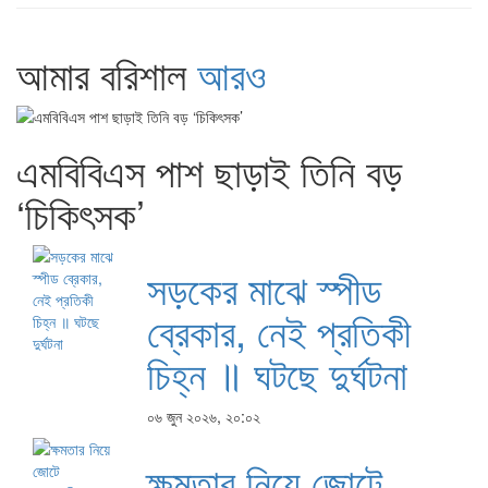
আমার বরিশাল
আরও
এমবিবিএস পাশ ছাড়াই তিনি বড়
‘চিকিৎসক’
সড়কের মাঝে স্পীড
ব্রেকার, নেই প্রতিকী
চিহ্ন ॥ ঘটছে দুর্ঘটনা
০৬ জুন ২০২৬, ২০:০২
ক্ষমতার নিয়ে জোটে