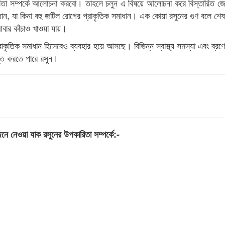
িতা সম্পর্কে আলোচনা করবো। তাহলে চলুন এ বিষয়ে আলোচনা করে বিস্তারিত জ
, যা কিনা বহু জটিল রোগের প্রাকৃতিক সমাধান। এক কোয়া রসুনের গুণ বলে শেষ
বার কাঁচাও খাওয়া যায়।
াকৃতিক সমাধান হিসেবেও ব্যবহার হয়ে আসছে। বিভিন্ন স্বাস্থ্য সমস্যা এবং ব্রণে
যন্ত করতে পারে রসুন।
নে নেওয়া যাক রসুনের উপকারিতা সম্পর্কে:-