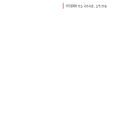
নভেম্বর ০১ ২০২৫, ১৭:০৬