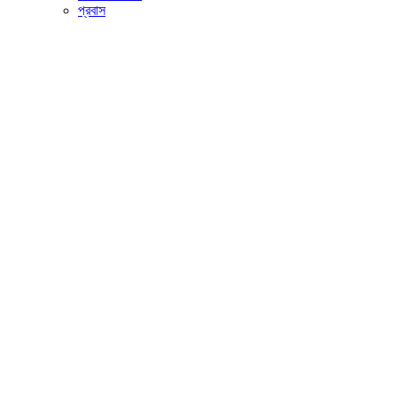
প্রবাস