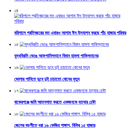
১৪
বরিশালে প্রতিবছরের মত এবারও আগাম ঈদ উদযাপন করছে পাঁচ হাজার পরিবার
১৫
যুদ্ধবিরতি ভেঙে আফগানিস্তানে বিমান হামলা পাকিস্তানের
১৬
ভোলায় পানিতে ডুবে দুই চাচাতো বোনের মৃত্যু
১৭
বাকেরগঞ্জে জমি আত্নসাত করতে একজনকে হত্যার চেষ্টা
১৮
জেলের বড়শীতে ধরা ১৬ কেজির পাঙ্গাশ, বিক্রি ১৫ হাজার