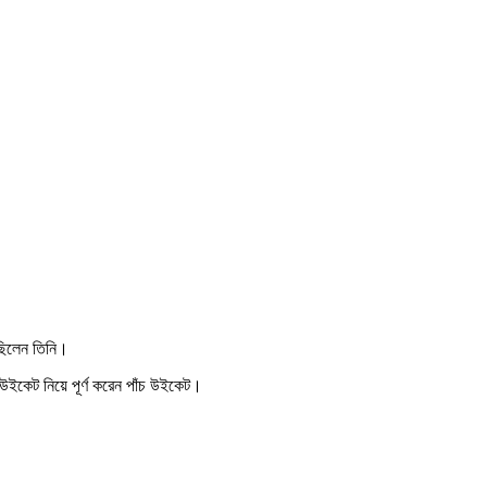
ছিলেন তিনি।
উইকেট নিয়ে পূর্ণ করেন পাঁচ উইকেট।