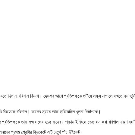
 যেতে দিল না বরিশাল বিভাগ। দেড়শর আগে প্রতিপক্ষকে গুটিয়ে লক্ষ্য নাগালে রাখতে বড় 
কেটে জিতেছে বরিশাল। আগের ম্যাচে তারা হারিয়েছিল খুলনা বিভাগকে।
্রতিপক্ষকে তারা লক্ষ্য দেয় ২১৫ রানের। প্রথম ইনিংসে ১৬৫ রান করা বরিশাল দারুণ ব্য
ারের প্রথম শ্রেণির ক্রিকেটে এটি চতুর্থ পাঁচ উইকেট।