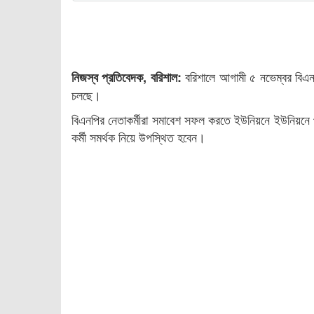
বরিশালে আগামী ৫ নভেম্বর বিএনপ
নিজস্ব প্রতিবেদক, বরিশাল:
চলছে।
বিএনপির নেতাকর্মীরা সমাবেশ সফল করতে ইউনিয়নে ইউনিয়নে প
কর্মী সমর্থক নিয়ে উপস্থিত হবেন।