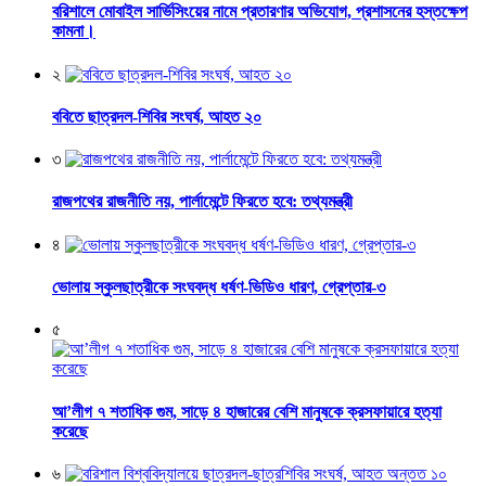
বরিশালে মোবাইল সার্ভিসিংয়ের নামে প্রতারণার অভিযোগ, প্রশাসনের হস্তক্ষেপ
কামনা।
২
ববিতে ছাত্রদল-শিবির সংঘর্ষ, আহত ২০
৩
রাজপথের রাজনীতি নয়, পার্লামেন্টে ফিরতে হবে: তথ্যমন্ত্রী
৪
ভোলায় স্কুলছাত্রীকে সংঘবদ্ধ ধর্ষণ-ভিডিও ধারণ, গ্রেপ্তার-৩
৫
আ’লীগ ৭ শতাধিক গুম, সাড়ে ৪ হাজারের বেশি মানুষকে ক্রসফায়ারে হত্যা
করেছে
৬