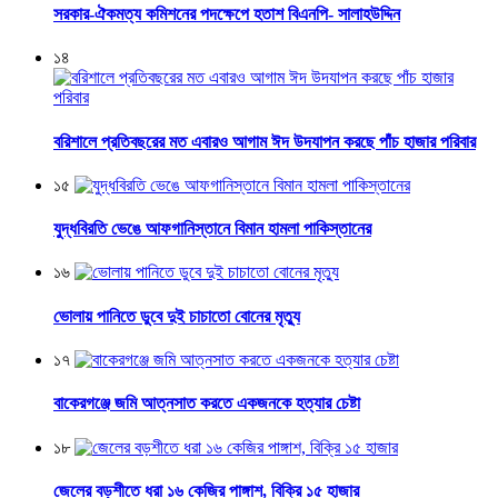
সরকার-ঐকমত্য কমিশনের পদক্ষেপে হতাশ বিএনপি- সালাহউদ্দিন
১৪
বরিশালে প্রতিবছরের মত এবারও আগাম ঈদ উদযাপন করছে পাঁচ হাজার পরিবার
১৫
যুদ্ধবিরতি ভেঙে আফগানিস্তানে বিমান হামলা পাকিস্তানের
১৬
ভোলায় পানিতে ডুবে দুই চাচাতো বোনের মৃত্যু
১৭
বাকেরগঞ্জে জমি আত্নসাত করতে একজনকে হত্যার চেষ্টা
১৮
জেলের বড়শীতে ধরা ১৬ কেজির পাঙ্গাশ, বিক্রি ১৫ হাজার