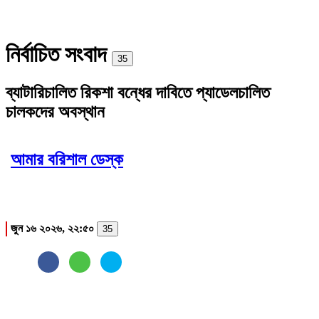
নির্বাচিত সংবাদ
Print
35
ব্যাটারিচালিত রিকশা বন্ধের দাবিতে প্যাডেলচালিত
চালকদের অবস্থান
আমার বরিশাল ডেস্ক
জুন ১৬ ২০২৬, ২২:৫০
35