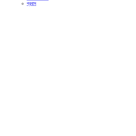
প্রবাস