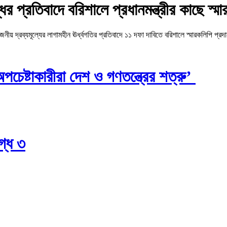
ির প্রতিবাদে বরিশালে প্রধানমন্ত্রীর কাছে স্ম
 দ্রব্যমূল্যের লাগামহীন ঊর্ধ্বগতির প্রতিবাদে ১১ দফা দাবিতে বরিশালে স্মারকলিপি প্রদ
চেষ্টাকারীরা দেশ ও গণতন্ত্রের শত্রু’
গ্ধ ৩