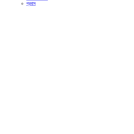
প্রবাস