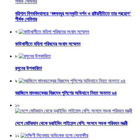
বরিশাল বিশ্ববিদ্যালয়ে ‘বঙ্গবন্ধুর সংস্কৃতি দর্শন ও রাষ্ট্রনীতিতে তার প্রয়োগ’
শীর্ষক সেমিনার
৭
কাউখালীতে মহিলা পরিষদের সংবাদ সম্মেলন
৮
রসুনের উপকারিতা
৯
ব্রাজিলে মাদকচক্রের বিরুদ্ধে পুলিশের অভিযানে নিহত অন্তত ৬৪
১০
দেশে মোটরযান থেকে ড্রাইভিং লাইসেন্স বেশি: সংসদে সড়ক পরিবহন মন্ত্রী
১১