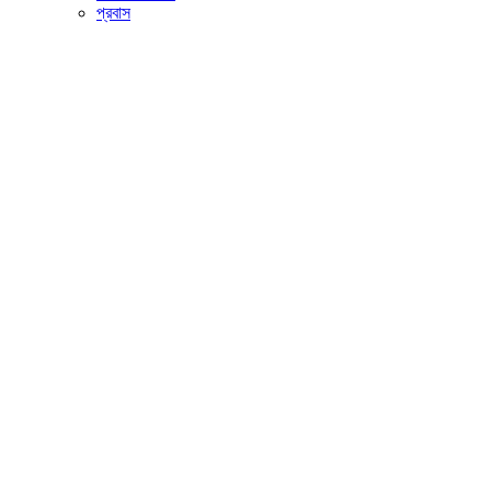
প্রবাস