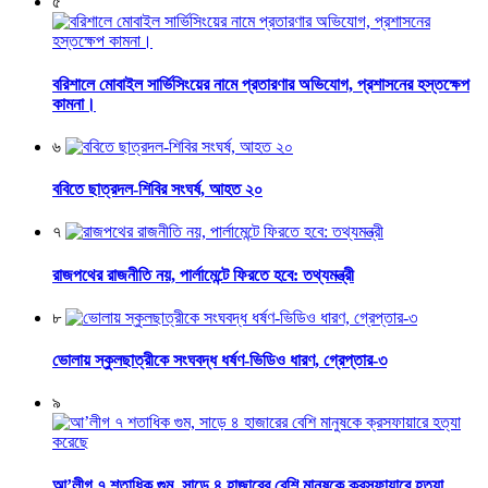
৫
বরিশালে মোবাইল সার্ভিসিংয়ের নামে প্রতারণার অভিযোগ, প্রশাসনের হস্তক্ষেপ
কামনা।
৬
ববিতে ছাত্রদল-শিবির সংঘর্ষ, আহত ২০
৭
রাজপথের রাজনীতি নয়, পার্লামেন্টে ফিরতে হবে: তথ্যমন্ত্রী
৮
ভোলায় স্কুলছাত্রীকে সংঘবদ্ধ ধর্ষণ-ভিডিও ধারণ, গ্রেপ্তার-৩
৯
আ’লীগ ৭ শতাধিক গুম, সাড়ে ৪ হাজারের বেশি মানুষকে ক্রসফায়ারে হত্যা