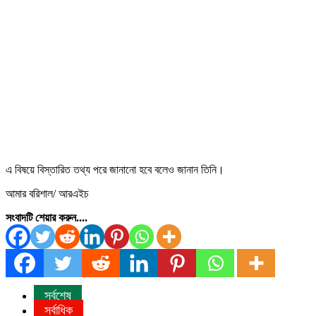
এ বিষয়ে বিস্তারিত তথ্য পরে জানানো হবে বলেও জানান তিনি।
আমার বরিশাল/ আরএইচ
সংবাদটি শেয়ার করুন....
সর্বশেষ
সর্বাধিক