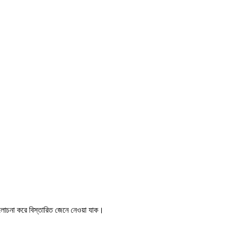
আলোচনা করে বিস্তারিত জেনে নেওয়া যাক।