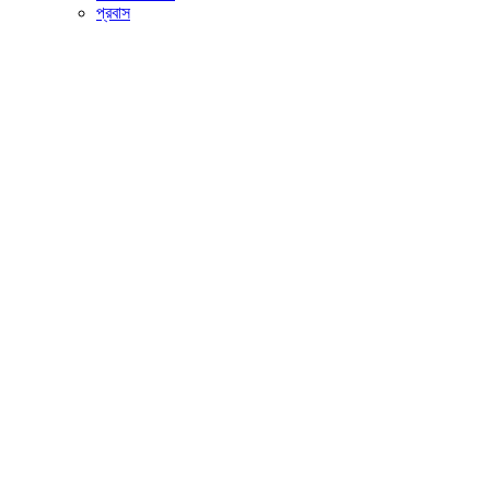
প্রবাস