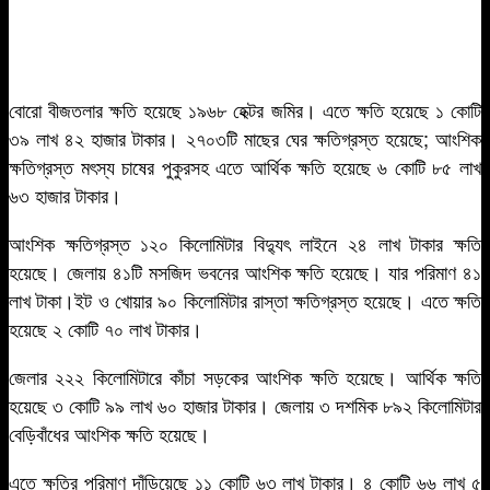
বোরো বীজতলার ক্ষতি হয়েছে ১৯৬৮ হেক্টর জমির। এতে ক্ষতি হয়েছে ১ কোটি
৩৯ লাখ ৪২ হাজার টাকার। ২৭০৩টি মাছের ঘের ক্ষতিগ্রস্ত হয়েছে; আংশিক
ক্ষতিগ্রস্ত মৎস্য চাষের পুকুরসহ এতে আর্থিক ক্ষতি হয়েছে ৬ কোটি ৮৫ লাখ
৬৩ হাজার টাকার।
আংশিক ক্ষতিগ্রস্ত ১২০ কিলোমিটার বিদ্যুৎ লাইনে ২৪ লাখ টাকার ক্ষতি
হয়েছে। জেলায় ৪১টি মসজিদ ভবনের আংশিক ক্ষতি হয়েছে। যার পরিমাণ ৪১
লাখ টাকা।ইট ও খোয়ার ৯০ কিলোমিটার রাস্তা ক্ষতিগ্রস্ত হয়েছে। এতে ক্ষতি
হয়েছে ২ কোটি ৭০ লাখ টাকার।
জেলার ২২২ কিলোমিটারে কাঁচা সড়কের আংশিক ক্ষতি হয়েছে। আর্থিক ক্ষতি
হয়েছে ৩ কোটি ৯৯ লাখ ৬০ হাজার টাকার। জেলায় ৩ দশমিক ৮৯২ কিলোমিটার
বেড়িবাঁধের আংশিক ক্ষতি হয়েছে।
এতে ক্ষতির পরিমাণ দাঁড়িয়েছে ১১ কোটি ৬৩ লাখ টাকার। ৪ কোটি ৬৬ লাখ ৫