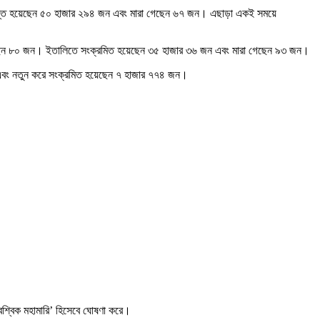
আক্রান্ত হয়েছেন ৫০ হাজার ২৯৪ জন এবং মারা গেছেন ৬৭ জন। এছাড়া একই সময়ে
 গেছেন ৮০ জন। ইতালিতে সংক্রমিত হয়েছেন ৩৫ হাজার ৩৬ জন এবং মারা গেছেন ৯৩ জন।
ন এবং নতুন করে সংক্রমিত হয়েছেন ৭ হাজার ৭৭৪ জন।
ৈশ্বিক মহামারি’ হিসেবে ঘোষণা করে।