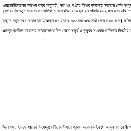
ওয়ার্ল্ডোমিটারসের সর্বশেষ তথ্য অনুযায়ী, গত ২৪ ঘণ্টায় বিশ্বে করোনায় সবচেয়ে বে
যুক্তরাষ্ট্রে নতুন করে করোনাভাইরাসে আক্রান্ত হয়েছেন ২৭ হাজার ৩৬২ জন এবং মার
ফ্রান্সে নতুন করে আক্রান্ত হয়েছেন ৪১ হাজার ১৮৫ জন এবং মারা গেছেন ৬০ জন। রা
এছাড়া ব্রাজিল করোনায় আক্রান্তের দিক থেকে চতুর্থ ও মৃত্যুর সংখ্যায় তালিকার দ্
উল্লেখ্য, ২০১৯ সালের ডিসেম্বরে চীনের উহানে প্রথম করোনাভাইরাসে আক্রান্ত রোগী শন