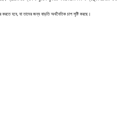
ভর করতে হবে, যা তাদের জন্য বাড়তি অর্থনৈতিক চাপ সৃষ্টি করছে।