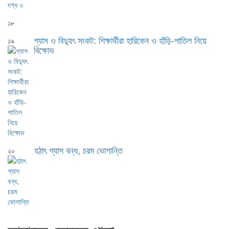
১৮
গ্যাস ও বিদ্যুৎ সংকট: শিক্ষার্থীরা হারিকেন ও হাঁড়ি-পাতিল নিয়ে
১৯
বিক্ষোভ
হঠাৎ গ্যাস বন্ধ, চরম ভোগান্তি
২০