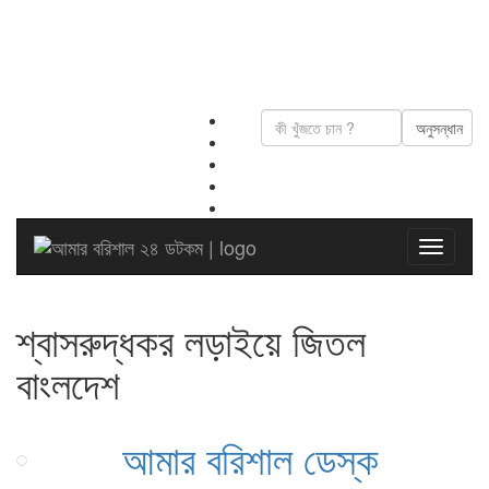
শ্বাসরুদ্ধকর লড়াইয়ে জিতল
বাংলদেশ
আমার বরিশাল ডেস্ক