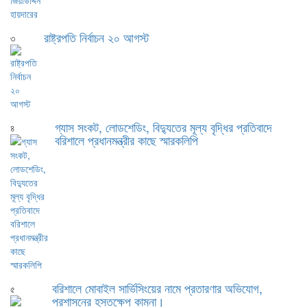
রাষ্ট্রপতি নির্বাচন ২০ আগস্ট
৩
গ্যাস সংকট, লোডশেডিং, বিদ্যুতের মূল্য বৃদ্ধির প্রতিবাদে
৪
বরিশালে প্রধানমন্ত্রীর কাছে স্মারকলিপি
বরিশালে মোবাইল সার্ভিসিংয়ের নামে প্রতারণার অভিযোগ,
৫
প্রশাসনের হস্তক্ষেপ কামনা।