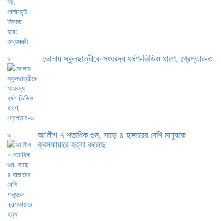
ভোলায় স্কুলছাত্রীকে সংঘবদ্ধ ধর্ষণ-ভিডিও ধারণ, গ্রেপ্তার-৩
৮
আ’লীগ ৭ শতাধিক গুম, সাড়ে ৪ হাজারের বেশি মানুষকে
৯
ক্রসফায়ারে হত্যা করেছে