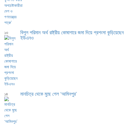
বিপুল পরিমান অর্থ রাষ্ট্রীয় কোষাগারে জমা দিয়ে প্রশংসা কুড়িয়েছেন
১৩
ইউএনও
মানচিত্র থেকে মুছে গেল ‘আমিনপুর’
১৪