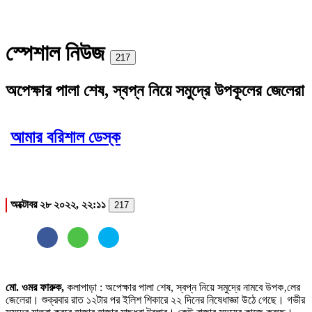
স্পেশাল নিউজ
Print
217
অপেক্ষার পালা শেষ, স্বপ্ন নিয়ে সমুদ্রে উপকূলের জেলেরা
আমার বরিশাল ডেস্ক
অক্টোবর ২৮ ২০২২, ২২:১১
217
মো. ওমর ফারুক,
কলাপাড়া : অপেক্ষার পালা শেষ, স্বপ্ন নিয়ে সমুদ্রে নামবে উপক‚লের
জেলেরা। শুক্রবার রাত ১২টার পর ইলিশ শিকারে ২২ দিনের নিষেধাজ্ঞা উঠে গেছে। গভীর