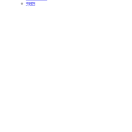
প্রবাস