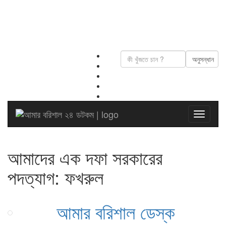
আমাদের এক দফা সরকারের
পদত্যাগ: ফখরুল
আমার বরিশাল ডেস্ক