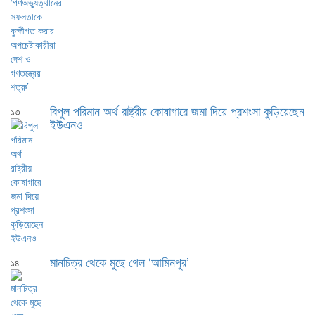
বিপুল পরিমান অর্থ রাষ্ট্রীয় কোষাগারে জমা দিয়ে প্রশংসা কুড়িয়েছেন
১৩
ইউএনও
মানচিত্র থেকে মুছে গেল ‘আমিনপুর’
১৪