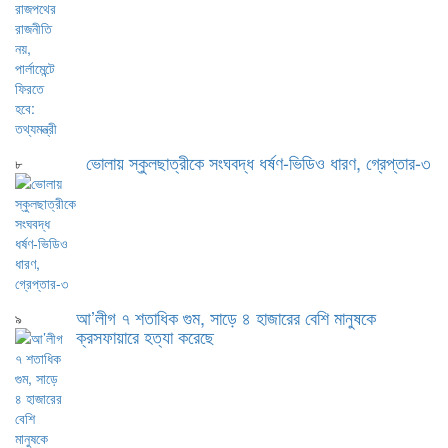
ভোলায় স্কুলছাত্রীকে সংঘবদ্ধ ধর্ষণ-ভিডিও ধারণ, গ্রেপ্তার-৩
৮
আ’লীগ ৭ শতাধিক গুম, সাড়ে ৪ হাজারের বেশি মানুষকে
৯
ক্রসফায়ারে হত্যা করেছে