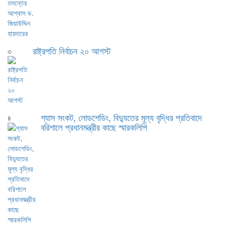
রাষ্ট্রপতি নির্বাচন ২০ আগস্ট
৩
গ্যাস সংকট, লোডশেডিং, বিদ্যুতের মূল্য বৃদ্ধির প্রতিবাদে
৪
বরিশালে প্রধানমন্ত্রীর কাছে স্মারকলিপি