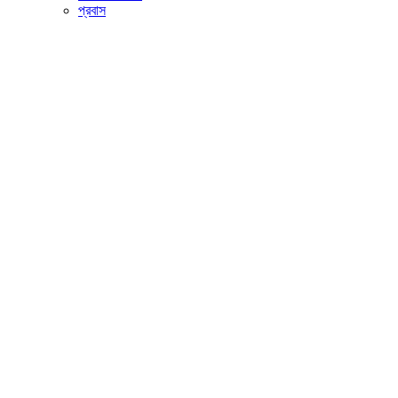
প্রবাস