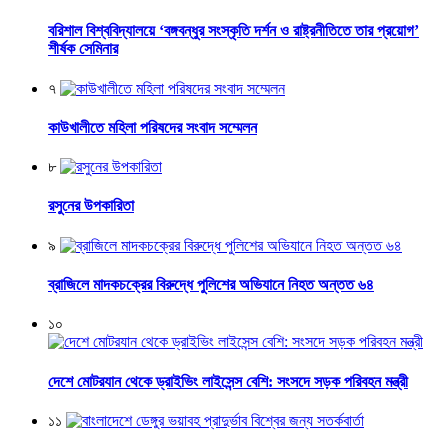
বরিশাল বিশ্ববিদ্যালয়ে ‘বঙ্গবন্ধুর সংস্কৃতি দর্শন ও রাষ্ট্রনীতিতে তার প্রয়োগ’
শীর্ষক সেমিনার
৭
কাউখালীতে মহিলা পরিষদের সংবাদ সম্মেলন
৮
রসুনের উপকারিতা
৯
ব্রাজিলে মাদকচক্রের বিরুদ্ধে পুলিশের অভিযানে নিহত অন্তত ৬৪
১০
দেশে মোটরযান থেকে ড্রাইভিং লাইসেন্স বেশি: সংসদে সড়ক পরিবহন মন্ত্রী
১১