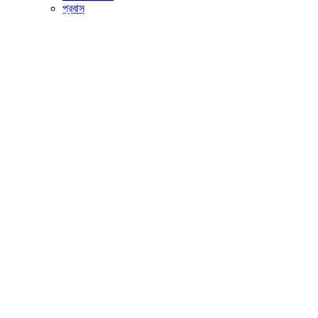
প্রবাস