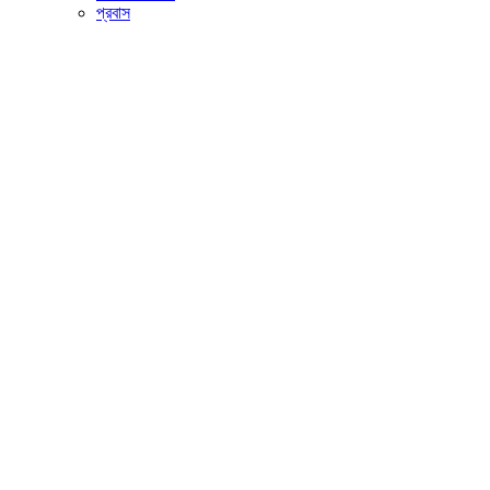
প্রবাস