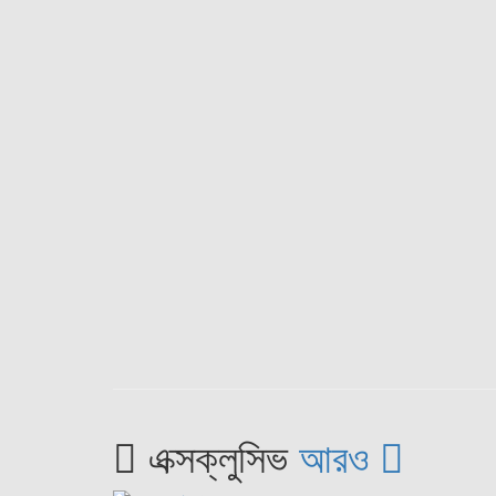
এক্সক্লুসিভ
আরও