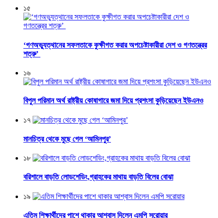
১৫
‘গণঅভ্যুত্থানের সফলতাকে কুক্ষীগত করার অপচেষ্টাকারীরা দেশ ও গণতন্ত্রের
শত্রু’
১৬
বিপুল পরিমান অর্থ রাষ্ট্রীয় কোষাগারে জমা দিয়ে প্রশংসা কুড়িয়েছেন ইউএনও
১৭
মানচিত্র থেকে মুছে গেল ‘আমিনপুর’
১৮
বরিশালে বাড়তি লোডশেডিং,গ্রাহকের মাথায় বাড়তি বিলের বোঝা
১৯
এতিম শিক্ষার্থীদের পাশে থাকার আশ্বাস দিলেন এমপি সরোয়ার