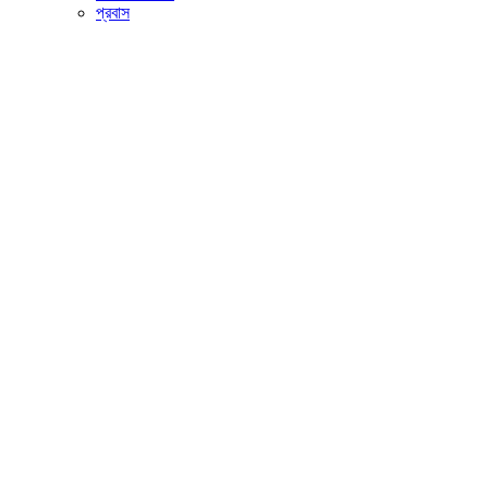
প্রবাস