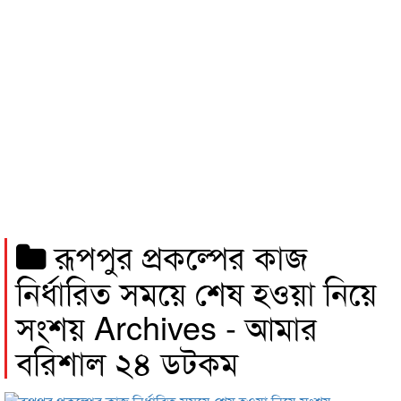
রূপপুর প্রকল্পের কাজ
নির্ধারিত সময়ে শেষ হওয়া নিয়ে
সংশয় Archives - আমার
বরিশাল ২৪ ডটকম