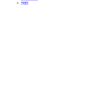
প্রবাস