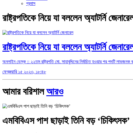
প্রবাস
রাষ্ট্রপতিকে নিয়ে যা বললেন অ্যাটর্নি জ
রাষ্ট্রপতিকে নিয়ে যা বললেন অ্যাটর্নি জেনারে
অনলাইন ডেস্ক :: ২২তম রাষ্ট্রপতি মো. সাহাবুদ্দিনের নির্বাচিত হওয়ার পর পদটি লাভজনক
ফেব্রুয়ারি ১৫ ২০২৩, ১৮:৪৮
আমার বরিশাল
আরও
এমবিবিএস পাশ ছাড়াই তিনি বড় ‘চিকিৎসক’