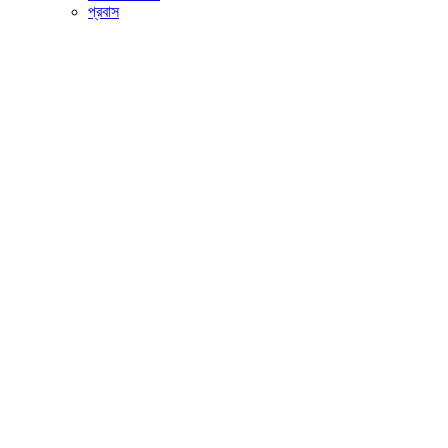
প্রবাস