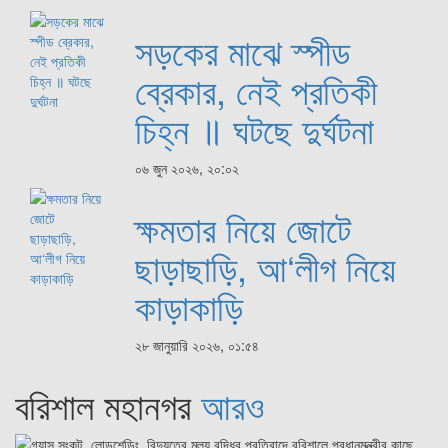
সড়কের মাঝে স্পীড
ব্রেকার, নেই প্রতিকী
চিহ্ন ॥ ঘটছে দুর্ঘটনা
০৬ জুন ২০২৬, ২০:০২
ক্ষমতার নিয়ে জোটে
ছাড়াছাড়ি, আ‘লীগ নিয়ে
কাড়াকাড়ি
২৮ জানুয়ারি ২০২৬, ০১:৫৪
বরিশাল মহানগর
আরও