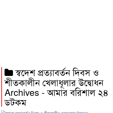
স্বদেশ প্রত্যাবর্তন দিবস ও
শীতকালীন খেলাধূলার উদ্বোধন
Archives - আমার বরিশাল ২৪
ডটকম