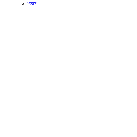
প্রবাস