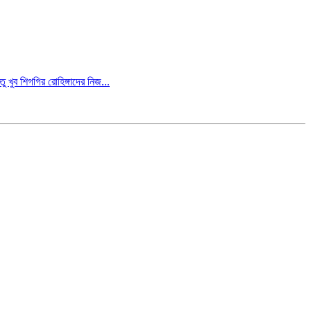
 খুব শিগগির রোহিঙ্গাদের নিজ...