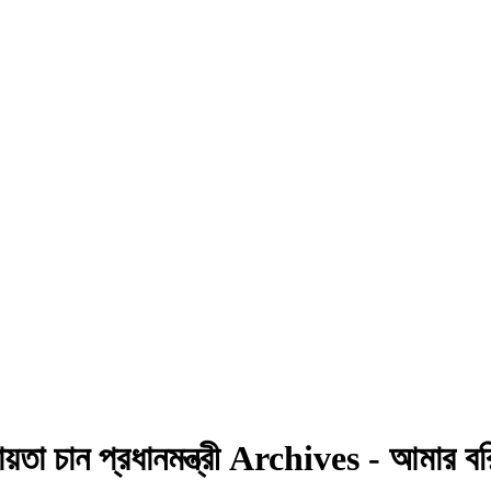
হায়তা চান প্রধানমন্ত্রী Archives - আমার 