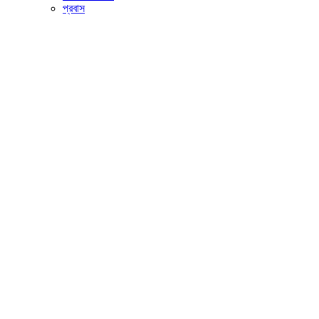
প্রবাস