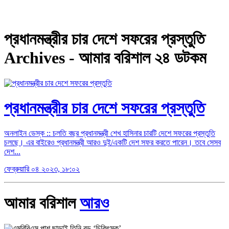
প্রধানমন্ত্রীর চার দেশে সফরের প্রস্তুতি
Archives - আমার বরিশাল ২৪ ডটকম
প্রধানমন্ত্রীর চার দেশে সফরের প্রস্তুতি
অনলাইন ডেস্ক :: চলতি বছর প্রধানমন্ত্রী শেখ হাসিনার চারটি দেশে সফরের প্রস্তুতি
চলছে। এর বাইরেও প্রধানমন্ত্রী আরও দুই/একটি দেশ সফর করতে পারেন। তবে সেসব
দেশ...
ফেব্রুয়ারি ০৪ ২০২৩, ১৮:০২
আমার বরিশাল
আরও