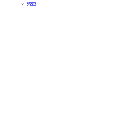
প্রবাস