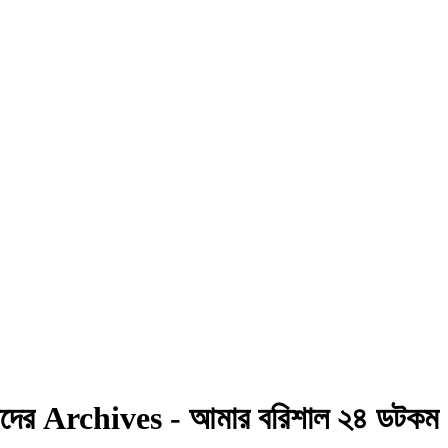
 কাদের Archives - আমার বরিশাল ২৪ ডটকম