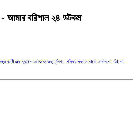
 - আমার বরিশাল ২৪ ডটকম
 বছর বয়সী এক যুবককে আটক করেছে পুলিশ। শনিবার সকালে তাকে আদালতে পাঠানো...