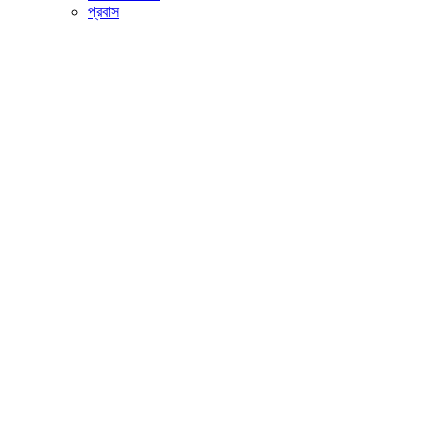
প্রবাস