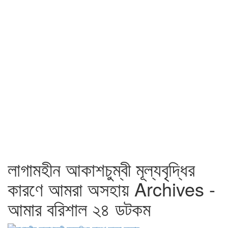
লাগামহীন আকাশচুম্বী মূল্যবৃদ্ধির
কারণে আমরা অসহায় Archives -
আমার বরিশাল ২৪ ডটকম