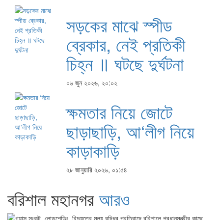
সড়কের মাঝে স্পীড
ব্রেকার, নেই প্রতিকী
চিহ্ন ॥ ঘটছে দুর্ঘটনা
০৬ জুন ২০২৬, ২০:০২
ক্ষমতার নিয়ে জোটে
ছাড়াছাড়ি, আ‘লীগ নিয়ে
কাড়াকাড়ি
২৮ জানুয়ারি ২০২৬, ০১:৫৪
বরিশাল মহানগর
আরও