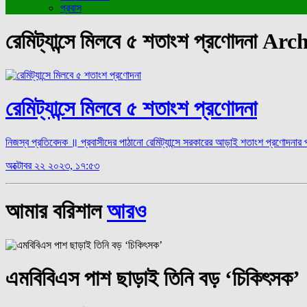
প্রবাস
রেমিট্যান্সে মিলবে ৫ শতাংশ প্রণোদনা A
রেমিট্যান্সে মিলবে ৫ শতাংশ প্রণোদনা
নিজস্ব প্রতিবেদক ‍॥ প্রবাসীদের পাঠানো রেমিট্যান্সে সরকারের আড়াই শতাংশ প্রণোদনা
অক্টোবর ২২ ২০২৩, ১৭:৫৩
আমার বরিশাল
আরও
এমবিবিএস পাশ ছাড়াই তিনি বড় ‘চিকিৎসক’