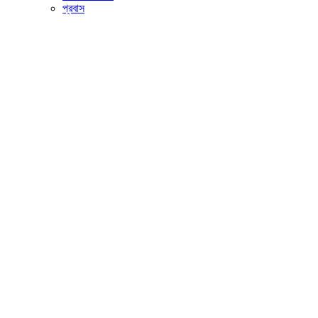
প্রবাস