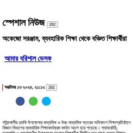
স্পেশাল নিউজ
Print
282
অকেজো সরঞ্জাম, ব্যবহারিক শিক্ষা থেকে বঞ্চিত শিক্ষার্থীরা
আমার বরিশাল ডেস্ক
অক্টোবর ১৩ ২০২৫, ২১:১২
282
পটুয়াখালীর দুমকি উপজেলার মাধ্যমিক ও উচ্চ মাধ্যমিক স্তরের অধিকাংশ শিক্ষাপ্রতিষ্ঠানে
বিজ্ঞান বিভাগের ব্যবহারিক শিক্ষাকার্যক্রম কার্যত অচল হয়ে পড়েছে। ল্যাবরেটরি,