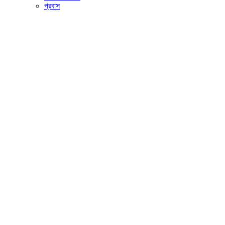
প্রবাস