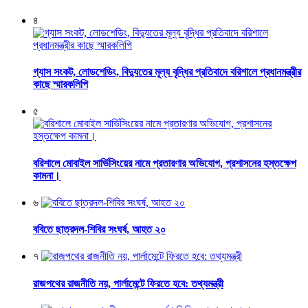
৪
গ্যাস সংকট, লোডশেডিং, বিদ্যুতের মূল্য বৃদ্ধির প্রতিবাদে বরিশালে প্রধানমন্ত্রীর
কাছে স্মারকলিপি
৫
বরিশালে মোবাইল সার্ভিসিংয়ের নামে প্রতারণার অভিযোগ, প্রশাসনের হস্তক্ষেপ
কামনা।
৬
ববিতে ছাত্রদল-শিবির সংঘর্ষ, আহত ২০
৭
রাজপথের রাজনীতি নয়, পার্লামেন্টে ফিরতে হবে: তথ্যমন্ত্রী