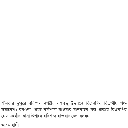
শনিবার দুপুরে বরিশাল নগরীর বঙ্গবন্ধু উদ্যানে বিএনপির বিভাগীয় গণ-
সমাবেশ। বরগুনা থেকে বরিশাল যাওয়ার যানবাহন বন্ধ থাকায় বিএনপির
নেতা-কর্মীরা নানা উপায়ে বরিশাল যাওয়ার চেষ্টা করেন।
আ/ মাহাদী