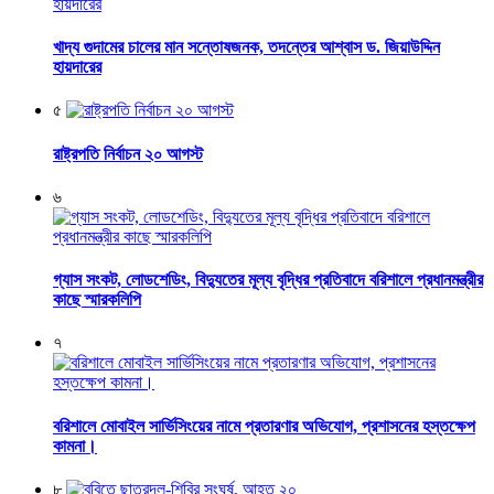
খাদ্য গুদামের চালের মান সন্তোষজনক, তদন্তের আশ্বাস ড. জিয়াউদ্দিন
হায়দারের
৫
রাষ্ট্রপতি নির্বাচন ২০ আগস্ট
৬
গ্যাস সংকট, লোডশেডিং, বিদ্যুতের মূল্য বৃদ্ধির প্রতিবাদে বরিশালে প্রধানমন্ত্রীর
কাছে স্মারকলিপি
৭
বরিশালে মোবাইল সার্ভিসিংয়ের নামে প্রতারণার অভিযোগ, প্রশাসনের হস্তক্ষেপ
কামনা।
৮