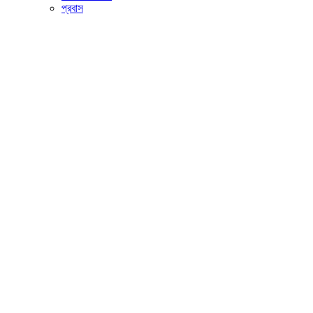
প্রবাস