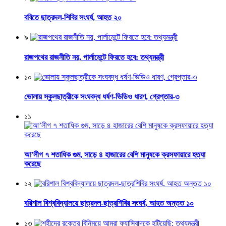
ববিতে ছাত্রদল-শিবির সংঘর্ষ, আহত ২০
৯
রাজপথের রাজনীতি নয়, পার্লামেন্টে ফিরতে হবে: তথ্যমন্ত্রী
১০
ভোলায় স্কুলছাত্রীকে সংঘবদ্ধ ধর্ষণ-ভিডিও ধারণ, গ্রেপ্তার-৩
১১
আ’লীগ ৭ শতাধিক গুম, সাড়ে ৪ হাজারের বেশি মানুষকে ক্রসফায়ারে হত্যা
করেছে
১২
বরিশাল বিশ্ববিদ্যালয়ে ছাত্রদল-ছাত্রশিবির সংঘর্ষ, আহত অন্তত ১০
১৩