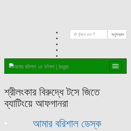
শ্রীলংকার বিরুদ্ধে টসে জিতে
ব্যাটিংয়ে আফগানরা
আমার বরিশাল ডেস্ক